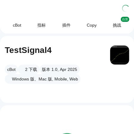
自营
cBot
指标
插件
Copy
挑战
TestSignal4
cBot
2
下载
版本 1.0, Apr 2025
Windows 版、Mac 版, Mobile, Web