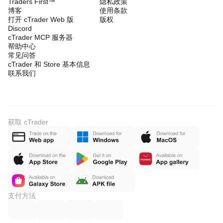
Traders First™
隐私政策
博客
使用条款
打开 cTrader Web 版
版权
Discord
cTrader MCP 服务器
帮助中心
常见问答
cTrader 和 Store 基本信息
联系我们
获取 cTrader
支付方法