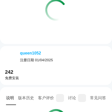
queen1052
注册日期
01/04/2025
242
免费安装
说明
版本历史
客户评价
讨论
常见问答