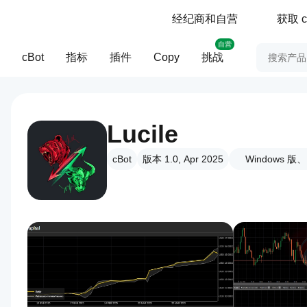
经纪商和自营
获取 c
自营
cBot
指标
插件
Copy
挑战
Lucile
cBot
版本 1.0, Apr 2025
Windows 版、M