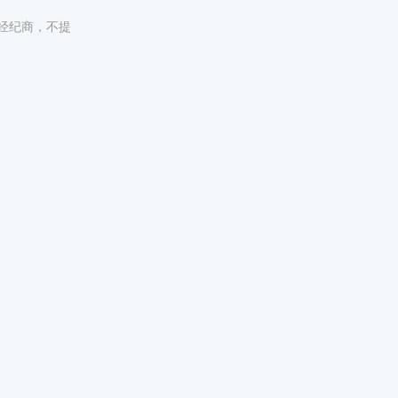
非经纪商，不提