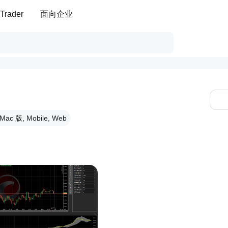
Trader
面向企业
ac 版, Mobile, Web