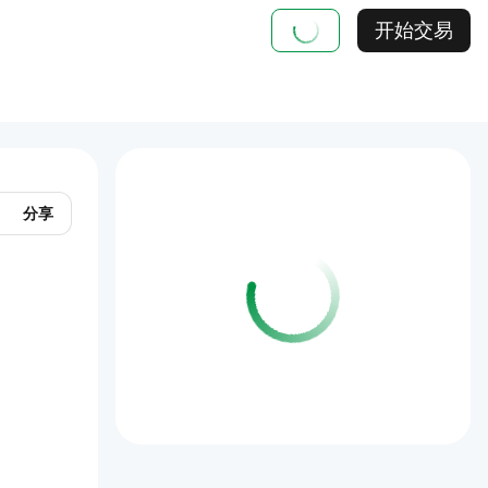
开始交易
分享