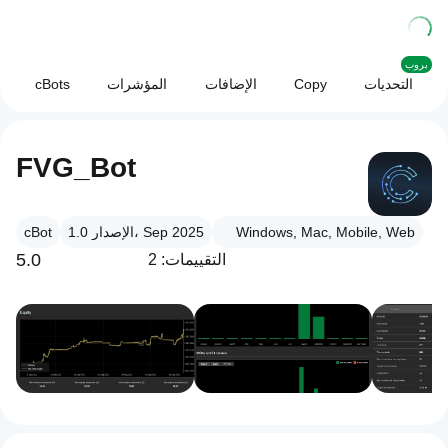
بروب
التحديات
Copy
الإضافات
المؤشرات
cBots
FVG_Bot
Windows, Mac, Mobile, Web
الإصدار 1.0، Sep 2025
cBot
5.0
التقييمات: 2