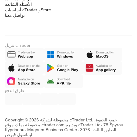
الأسئلة الشائعة
أساسيات cTrader وStore
تواصل معنا
تنزيل cTrader
طرق الدفع
Copyright © محفوظة لشركة 2026 cTrader Ltd. جميع الحقوق
محفوظة.
يملك موقع ctrader.com ويديره cTrader Ltd، 78 Spyrou
Kyprianou، Magnum Business Center، الطابق الثالث، 3076
ليماسول قبرص.