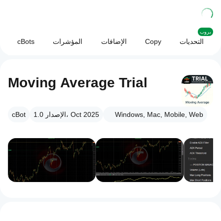
بروب
التحديات
Copy
الإضافات
المؤشرات
cBots
Moving Average Trial
Windows, Mac, Mobile, Web
الإصدار 1.0، Oct 2025
cBot