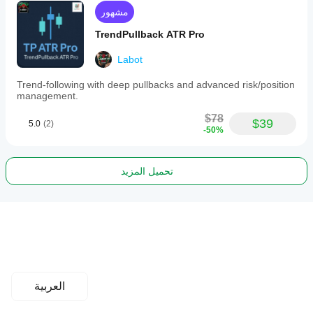
مشهور
TrendPullback ATR Pro
Labot
Trend-following with deep pullbacks and advanced risk/position
management.
$78
$39
5.0
(2)
-50%
تحميل المزيد
العربية