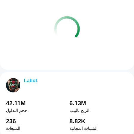
Labot
42.11M
6.13M
الربح بالبيب
حجم التداول
236
8.82K
التثبيتات المجانية
المبيعات