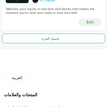
H_Capital
Watches your equity in real time and blocks new trades the
moment you're near your daily or max loss limit.
$49
تحميل المزيد
العربية
المنتجات والعلامات