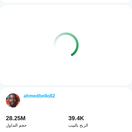
ahmedbello82
28.25M
39.4K
الربح بالبيب
حجم التداول