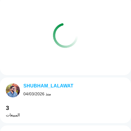
SHUBHAM_LALAWAT
منذ
04/03/2026
3
المبيعات