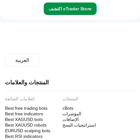
اكتشف cTrader Store
العربية
المنتجات والعلامات
المنتجات
العلامات الشائعة
Best free trading bots
cBots
المؤشرات
Best free indicators
الإضافات
Best XAGUSD bots
استراتيجيات النسخ
Best XAUUSD robots
EURUSD scalping bots
Best RSI indicators