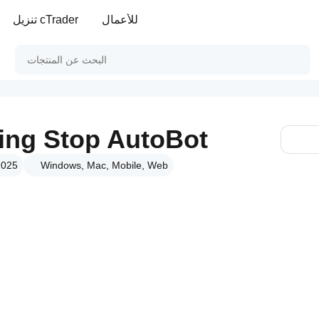
للأعمال
تنزيل cTrader
ling Stop AutoBot
Windows, Mac, Mobile, Web
الإصدار 