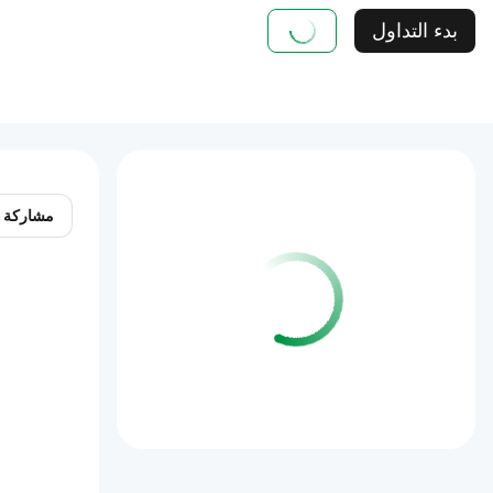
بدء التداول
مشاركة