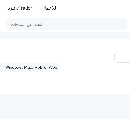
للأعمال
تنزيل cTrader
Windows, Mac, Mobile, Web