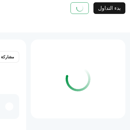
بدء التداول
مشاركة