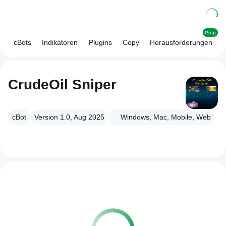
Prop
cBots
Indikatoren
Plugins
Copy
Herausforderungen
CrudeOil Sniper
cBot
Version 1.0, Aug 2025
Windows, Mac, Mobile, Web