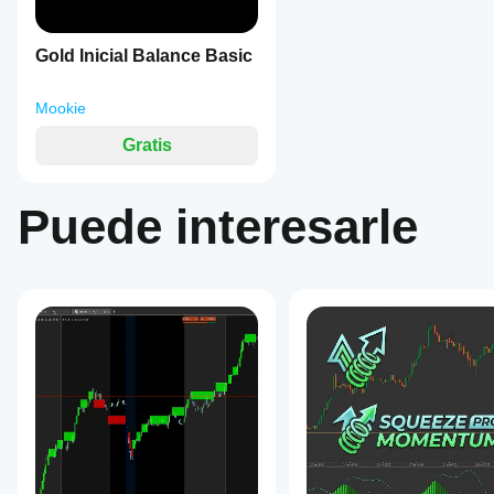
Gold Inicial Balance Basic
Mookie
Gratis
Puede interesarle