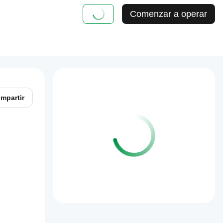
Comenzar a operar
mpartir