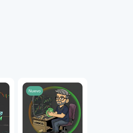
Nuevo