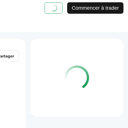
Commencer à trader
artager