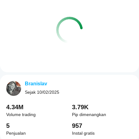
Branislav
Sejak
10/02/2025
4.34M
3.79K
Volume trading
Pip dimenangkan
5
957
Penjualan
Instal gratis