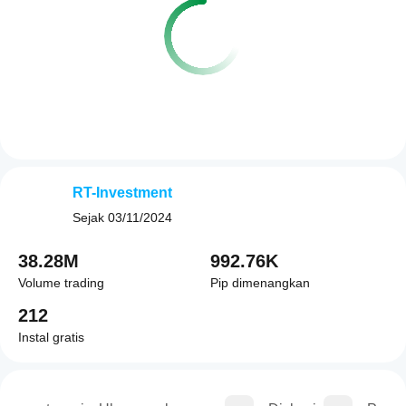
RT-Investment
Sejak
03/11/2024
38.28M
992.76K
Volume trading
Pip dimenangkan
212
Instal gratis