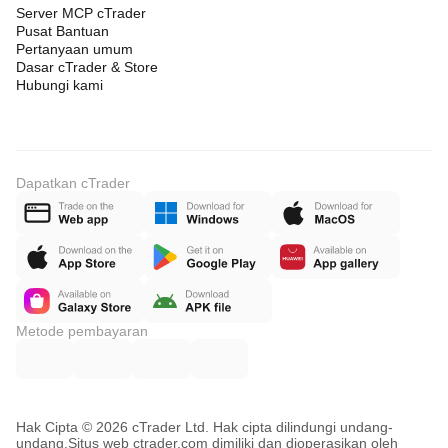
Server MCP cTrader
Pusat Bantuan
Pertanyaan umum
Dasar cTrader & Store
Hubungi kami
Dapatkan cTrader
Metode pembayaran
Hak Cipta © 2026 cTrader Ltd. Hak cipta dilindungi undang-
undang.
Situs web ctrader.com dimiliki dan dioperasikan oleh