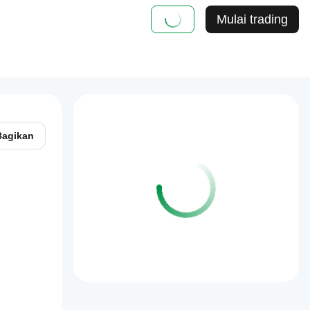
Mulai trading
Bagikan