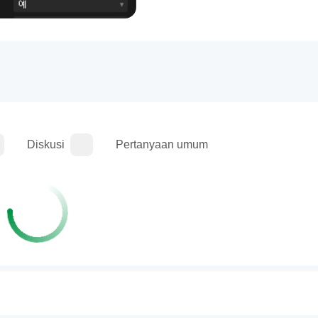
Diskusi
Pertanyaan umum