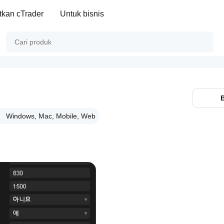
kan cTrader
Untuk bisnis
Windows, Mac, Mobile, Web