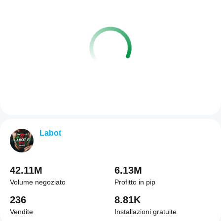
Labot
42.11M
6.13M
Volume negoziato
Profitto in pip
236
8.81K
Vendite
Installazioni gratuite