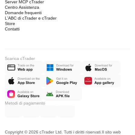
Server MCP cTrader
Centro Assistenza
Domande frequenti
L'ABC di cTrader e cTrader
Store
Contatti
Scarica cTrader
Metodi di pagamento
Copyright © 2026 cTrader Ltd. Tutti i diritti riservati.
Il sito web