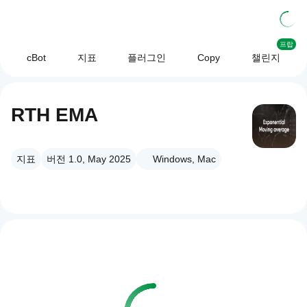
프랍
cBot
지표
플러그인
Copy
챌린지
RTH EMA
지표
버전 1.0, May 2025
Windows, Mac