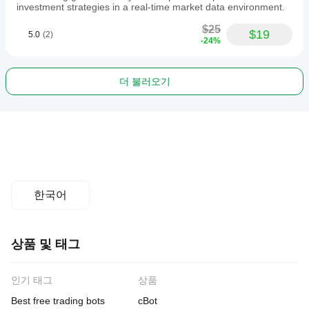
investment strategies in a real-time market data environment.
$25
$19
5.0
(2)
-24%
더 불러오기
한국어
상품 및 태그
인기 태그
상품
Best free trading bots
cBot