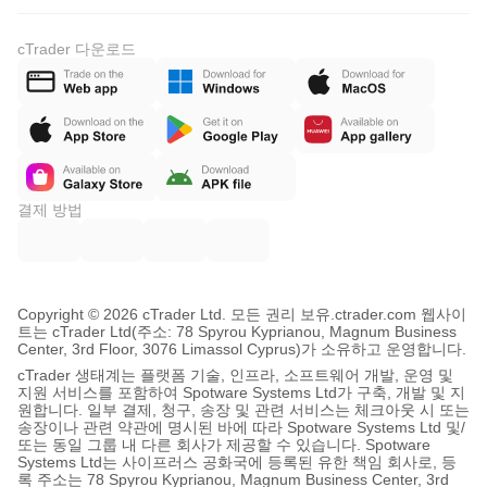
cTrader 다운로드
결제 방법
Copyright © 2026 cTrader Ltd. 모든 권리 보유.
ctrader.com 웹사이
트는 cTrader Ltd(주소: 78 Spyrou Kyprianou, Magnum Business
Center, 3rd Floor, 3076 Limassol Cyprus)가 소유하고 운영합니다.
cTrader 생태계는 플랫폼 기술, 인프라, 소프트웨어 개발, 운영 및
지원 서비스를 포함하여 Spotware Systems Ltd가 구축, 개발 및 지
원합니다. 일부 결제, 청구, 송장 및 관련 서비스는 체크아웃 시 또는
송장이나 관련 약관에 명시된 바에 따라 Spotware Systems Ltd 및/
또는 동일 그룹 내 다른 회사가 제공할 수 있습니다. Spotware
Systems Ltd는 사이프러스 공화국에 등록된 유한 책임 회사로, 등
록 주소는 78 Spyrou Kyprianou, Magnum Business Center, 3rd