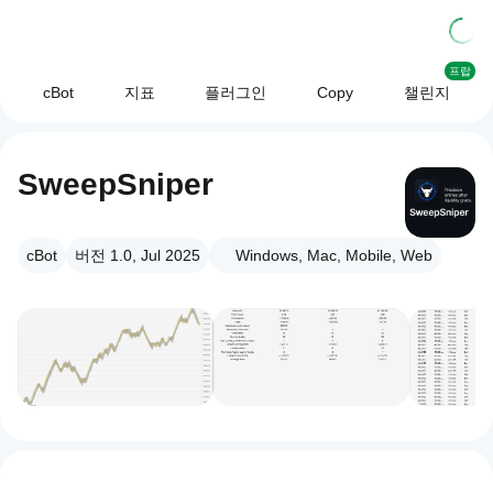
프랍
cBot
지표
플러그인
Copy
챌린지
SweepSniper
cBot
버전 1.0, Jul 2025
Windows, Mac, Mobile, Web