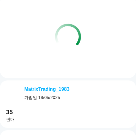
MatrixTrading_1983
가입일
18/05/2025
35
판매