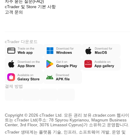
자주 묻는 질문(FAQ)
cTrader 및 Store 기본 사항
고객 문의
cTrader 다운로드
결제 방법
Copyright © 2026 cTrader Ltd. 모든 권리 보유.
ctrader.com 웹사이
트는 cTrader Ltd(주소: 78 Spyrou Kyprianou, Magnum Business
Center, 3rd Floor, 3076 Limassol Cyprus)가 소유하고 운영합니다.
cTrader 생태계는 플랫폼 기술, 인프라, 소프트웨어 개발, 운영 및