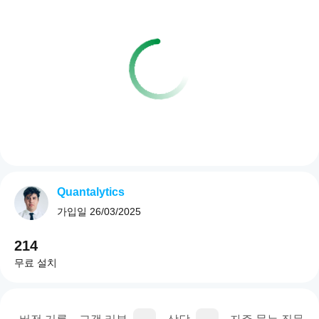
Quantalytics
가입일
26/03/2025
214
무료 설치