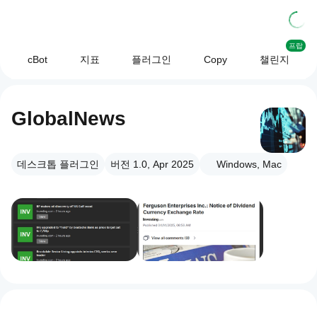
프랍
cBot
지표
플러그인
Copy
챌린지
GlobalNews
데스크톱 플러그인
버전 1.0, Apr 2025
Windows, Mac