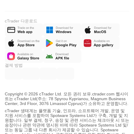
cTrader 다운로드
결제 방법
Copyright © 2026 cTrader Ltd. 모든 권리 보유.
ctrader.com 웹사이
트는 cTrader Ltd(주소: 78 Spyrou Kyprianou, Magnum Business
Center, 3rd Floor, 3076 Limassol Cyprus)가 소유하고 운영합니다.
cTrader 생태계는 플랫폼 기술, 인프라, 소프트웨어 개발, 운영 및
지원 서비스를 포함하여 Spotware Systems Ltd가 구축, 개발 및 지
원합니다. 일부 결제, 청구, 송장 및 관련 서비스는 체크아웃 시 또는
송장이나 관련 약관에 명시된 바에 따라 Spotware Systems Ltd 및/
또는 동일 그룹 내 다른 회사가 제공할 수 있습니다. Spotware