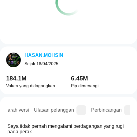
HASAN.MOHSIN
Sejak
16/04/2025
184.1M
6.45M
Volum yang didagangkan
Pip dimenangi
Sejarah versi
Ulasan pelanggan
Perbincangan
Saya tidak pernah mengalami perdagangan yang rugi 
pada perak.