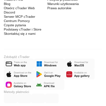
Blog
Warunki użytkowania
Otwórz cTrader Web
Prawa autorskie
Discord
Serwer MCP cTrader
Centrum Pomocy
Częste pytania
Podstawy cTrader i Store
Skontaktuj się z nami
Zdobądź cTrader
Metody płatności