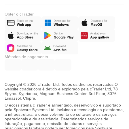
Obter o cTrader
Métodos de pagamento
Copyright © 2026 cTrader Ltd. Todos os direitos reservados.
O
website ctrader.com é detido e explorado pela cTrader Ltd, 78
Spyrou Kyprianou, Magnum Business Center, 3rd Floor, 3076
Limassol, Chipre.
O ecossistema cTrader é alimentado, desenvolvido e suportado
pela Spotware Systems Ltd, incluindo a tecnologia da plataforma,
a infraestrutura, o desenvolvimento de software e os serviços
operacionais e de assistência. Determinados serviços de
faturação, pagamento, emissão de faturas e serviços
relacionados também podem ser fornecidos pela Spotware