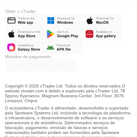
Obter o cTrader
Métodos de pagamento
Copyright © 2026 cTrader Ltd. Todos os direitos reservados.
O
website ctrader.com é detido e explorado pela cTrader Ltd, 78
Spyrou Kyprianou, Magnum Business Center, 3rd Floor, 3076
Limassol, Chipre.
O ecossistema cTrader é alimentado, desenvolvido e suportado
pela Spotware Systems Ltd, incluindo a tecnologia da plataforma,
a infraestrutura, o desenvolvimento de software e os serviços
operacionais e de assistência. Determinados serviços de
faturação, pagamento, emissão de faturas e serviços
relacionados também podem ser fornecidos pela Spotware