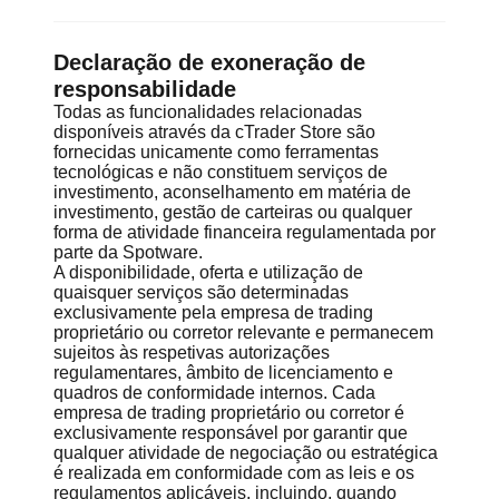
Declaração de exoneração de
responsabilidade
Todas as funcionalidades relacionadas
disponíveis através da cTrader Store são
fornecidas unicamente como ferramentas
tecnológicas e não constituem serviços de
investimento, aconselhamento em matéria de
investimento, gestão de carteiras ou qualquer
forma de atividade financeira regulamentada por
parte da Spotware.
A disponibilidade, oferta e utilização de
quaisquer serviços são determinadas
exclusivamente pela empresa de trading
proprietário ou corretor relevante e permanecem
sujeitos às respetivas autorizações
regulamentares, âmbito de licenciamento e
quadros de conformidade internos. Cada
empresa de trading proprietário ou corretor é
exclusivamente responsável por garantir que
qualquer atividade de negociação ou estratégica
é realizada em conformidade com as leis e os
regulamentos aplicáveis, incluindo, quando