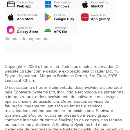
Métodos de pagamento
Copyright © 2026 cTrader Ltd. Todos os direitos reservados.
O
website ctrader.com é detido e explorado pela cTrader Ltd, 78
Spyrou Kyprianou, Magnum Business Center, 3rd Floor, 3076
Limassol, Chipre.
O ecossistema cTrader é alimentado, desenvolvido e suportado
pela Spotware Systems Ltd, incluindo a tecnologia da plataforma,
a infraestrutura, o desenvolvimento de software e os serviços
operacionais e de assistência. Determinados serviços de
faturação, pagamento, emissão de faturas e serviços
relacionados também podem ser fornecidos pela Spotware
Systems Ltd e/ou por outras empresas do mesmo grupo,
conforme indicado durante a finalização da compra, nas faturas
ou nos termos aplicáveis. A Spotware Systems Ltd é uma
sociedade de responsabilidade limitada constituída na República