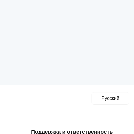
Русский
Поддержка и ответственность