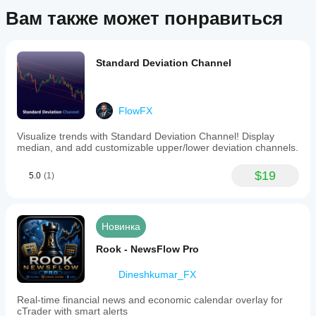
Вам также может понравиться
Standard Deviation Channel
FlowFX
Visualize trends with Standard Deviation Channel! Display
median, and add customizable upper/lower deviation channels.
$19
5.0
(1)
Новинка
Rook - NewsFlow Pro
Dineshkumar_FX
Real-time financial news and economic calendar overlay for
cTrader with smart alerts