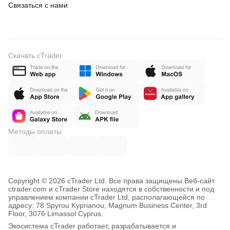
Связаться с нами
Скачать cTrader
Методы оплаты
Copyright © 2026 cTrader Ltd. Все права защищены.
Веб-сайт
ctrader.com и cTrader Store находятся в собственности и под
управлением компании cTrader Ltd, располагающейся по
адресу: 78 Spyrou Kyprianou, Magnum Business Center, 3rd
Floor, 3076 Limassol Cyprus.
Экосистема cTrader работает, разрабатывается и