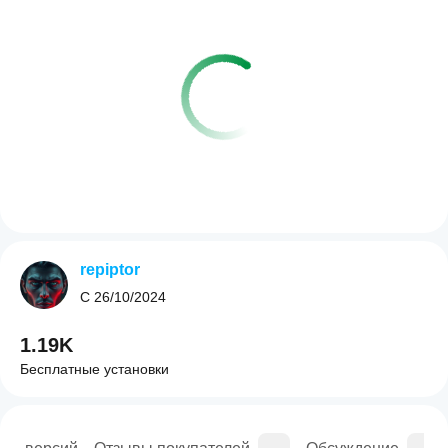
repiptor
С
26/10/2024
1.19K
Бесплатные установки