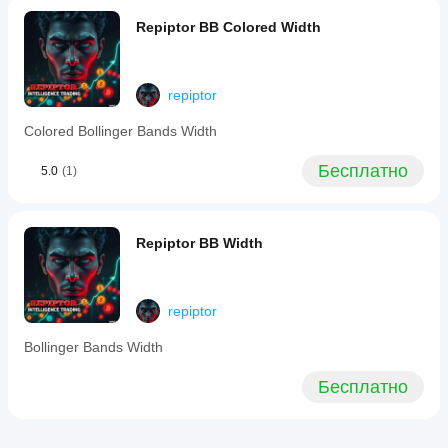
Repiptor BB Colored Width
repiptor
Colored Bollinger Bands Width
Бесплатно
5.0
(1)
Repiptor BB Width
repiptor
Bollinger Bands Width
Бесплатно