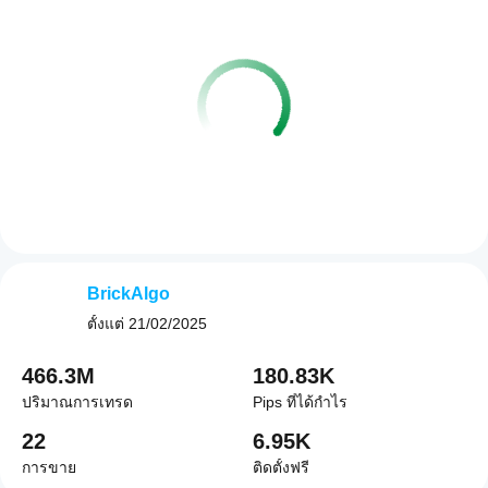
BrickAlgo
ตั้งแต่
21/02/2025
466.3M
180.83K
ปริมาณการเทรด
Pips ที่ได้กำไร
22
6.95K
การขาย
ติดตั้งฟรี