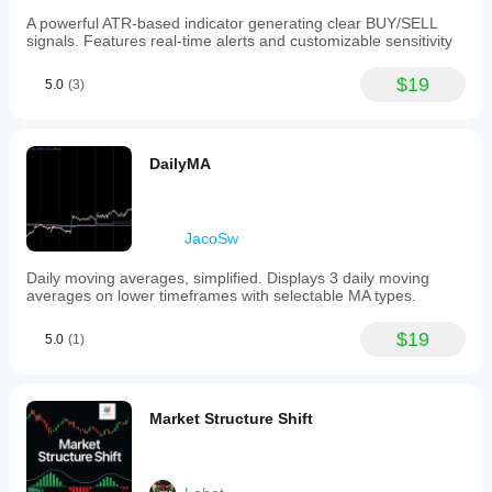
A powerful ATR-based indicator generating clear BUY/SELL
signals. Features real-time alerts and customizable sensitivity
$19
5.0
(3)
DailyMA
JacoSw
Daily moving averages, simplified. Displays 3 daily moving
averages on lower timeframes with selectable MA types.
$19
5.0
(1)
Market Structure Shift