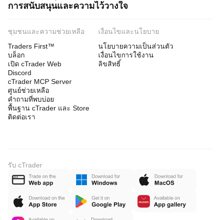
การสนับสนุนและความไว้วางใจ
ชุมชนและความช่วยเหลือ
เงื่อนไขและนโยบาย
Traders First™
นโยบายความเป็นส่วนตัว
บล็อก
เงื่อนไขการใช้งาน
เปิด cTrader Web
ลิขสิทธิ์
Discord
cTrader MCP Server
ศูนย์ช่วยเหลือ
คำถามที่พบบ่อย
พื้นฐาน cTrader และ Store
ติดต่อเรา
รับ cTrader