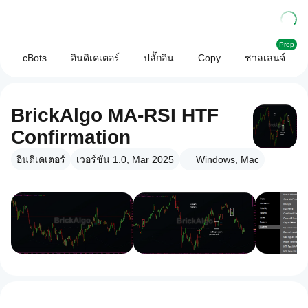
Prop
cBots
อินดิเคเตอร์
ปลั๊กอิน
Copy
ชาลเลนจ์
BrickAlgo MA-RSI HTF
Confirmation
อินดิเคเตอร์
เวอร์ชัน 1.0, Mar 2025
Windows, Mac