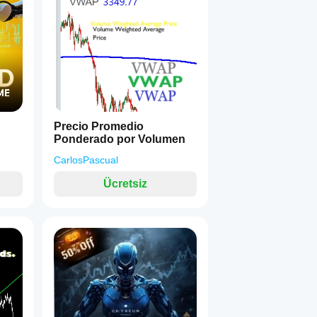
Precio Promedio
Ponderado por Volumen
CarlosPascual
Ücretsiz