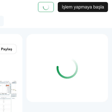
İşlem yapmaya başla
Paylaş