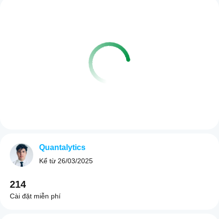
Quantalytics
Kể từ
26/03/2025
214
Cài đặt miễn phí