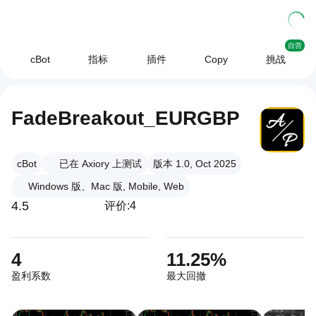
自营
cBot
指标
插件
Copy
挑战
FadeBreakout_EURGBP
cBot
已在 Axiory 上测试
版本 1.0, Oct 2025
Windows 版、Mac 版, Mobile, Web
4.5
评价:4
4
11.25%
盈利系数
最大回撤