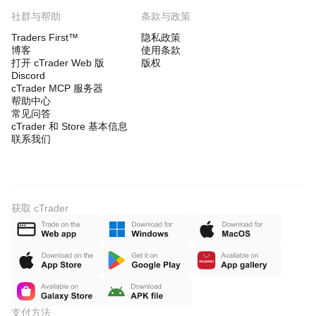
社群与帮助
条款与政策
Traders First™
隐私政策
博客
使用条款
打开 cTrader Web 版
版权
Discord
cTrader MCP 服务器
帮助中心
常见问答
cTrader 和 Store 基本信息
联系我们
获取 cTrader
支付方法