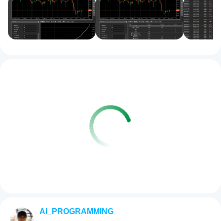
AI_PROGRAMMING