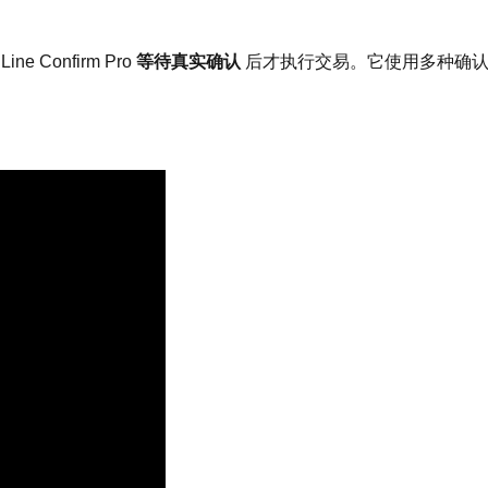
onfirm Pro 
等待真实确认
 后才执行交易。它使用多种确