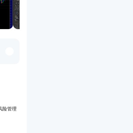
格风险管理