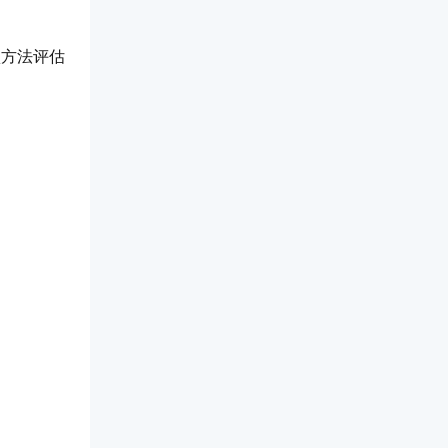
认方法评估