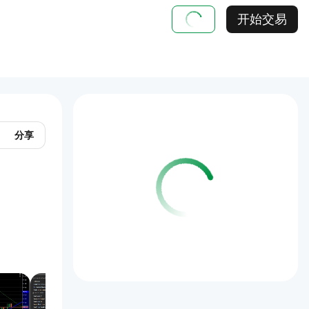
开始交易
分享