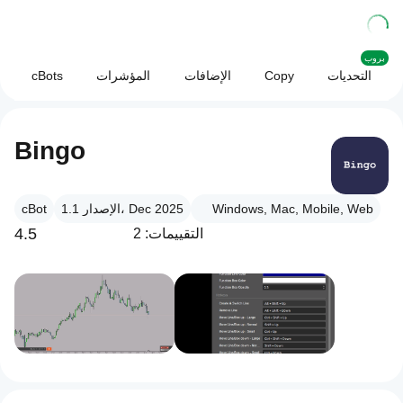
بروب
التحديات
Copy
الإضافات
المؤشرات
cBots
Bingo
Windows, Mac, Mobile, Web
الإصدار 1.1، Dec 2025
cBot
4.5
التقييمات: 2