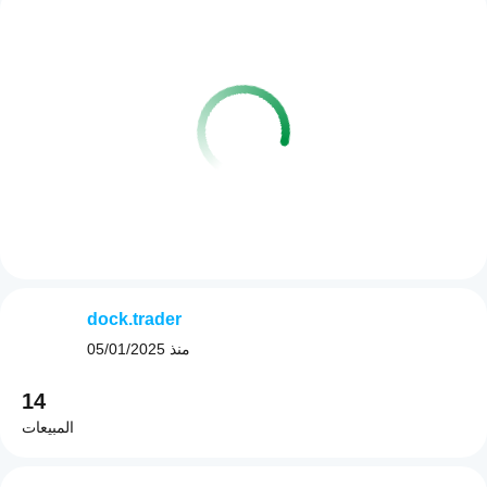
dock.trader
منذ
05/01/2025
14
المبيعات