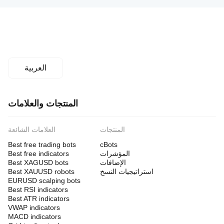
العربية
المنتجات والعلامات
المنتجات
العلامات الشائعة
Best free trading bots
cBots
المؤشرات
Best free indicators
الإضافات
Best XAGUSD bots
استراتيجيات النسخ
Best XAUUSD robots
EURUSD scalping bots
Best RSI indicators
Best ATR indicators
VWAP indicators
MACD indicators