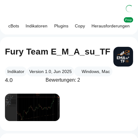
Prop
cBots
Indikatoren
Plugins
Copy
Herausforderungen
Fury Team E_M_A_su_TF
Indikator
Version 1.0, Jun 2025
Windows, Mac
4.0
Bewertungen: 2