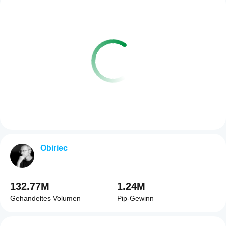
Obiriec
132.77M
1.24M
Gehandeltes Volumen
Pip-Gewinn