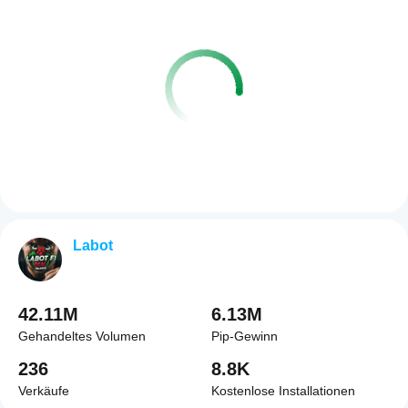
Labot
42.11M
6.13M
Gehandeltes Volumen
Pip-Gewinn
236
8.8K
Verkäufe
Kostenlose Installationen