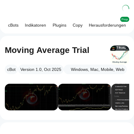
Prop
cBots
Indikatoren
Plugins
Copy
Herausforderungen
Moving Average Trial
cBot
Version 1.0, Oct 2025
Windows, Mac, Mobile, Web