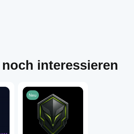
 noch interessieren
Neu