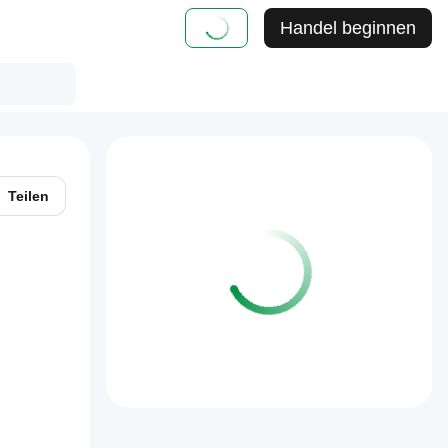
Handel beginnen
Teilen