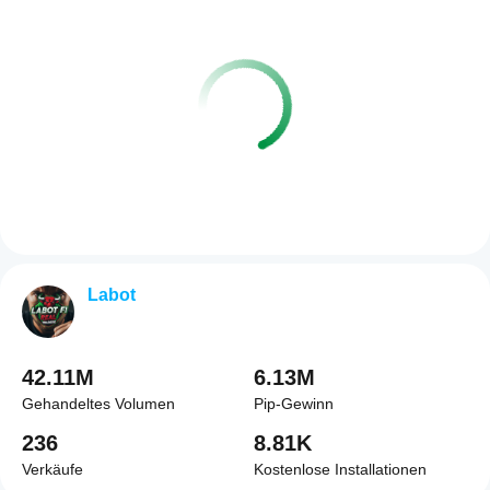
Labot
42.11M
6.13M
Gehandeltes Volumen
Pip-Gewinn
236
8.81K
Verkäufe
Kostenlose Installationen