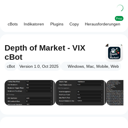
Prop
cBots
Indikatoren
Plugins
Copy
Herausforderungen
Depth of Market - VIX
cBot
cBot
Version 1.0, Oct 2025
Windows, Mac, Mobile, Web