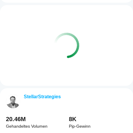
StellarStrategies
20.46M
8K
Gehandeltes Volumen
Pip-Gewinn