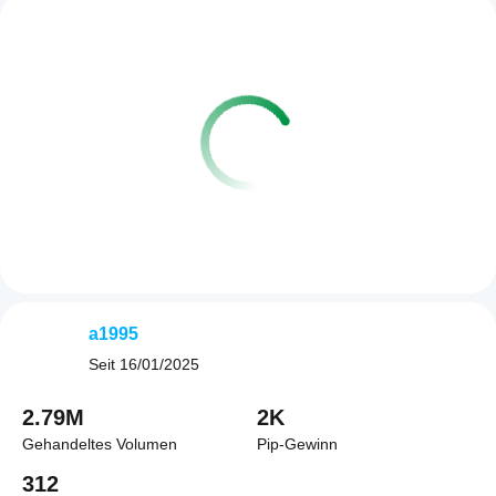
a1995
Seit
16/01/2025
2.79M
2K
Gehandeltes Volumen
Pip-Gewinn
312