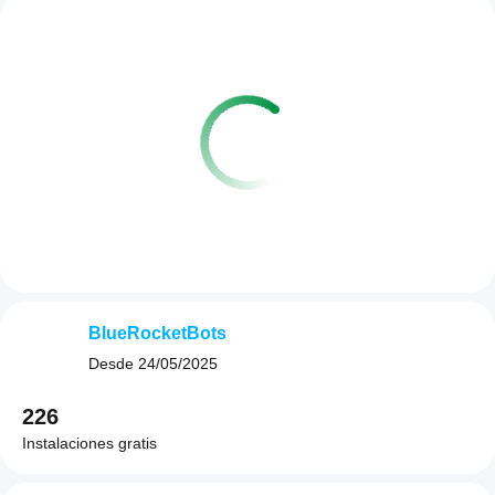
BlueRocketBots
Desde
24/05/2025
226
Instalaciones gratis