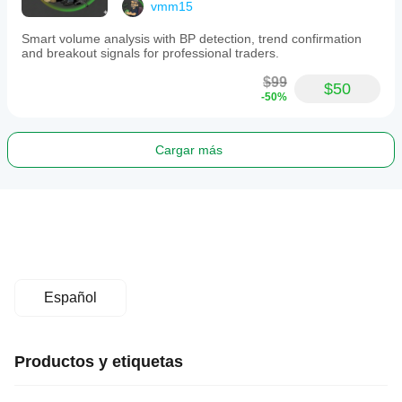
vmm15
Smart volume analysis with BP detection, trend confirmation
and breakout signals for professional traders.
$99
$50
-50%
Cargar más
Español
Productos y etiquetas