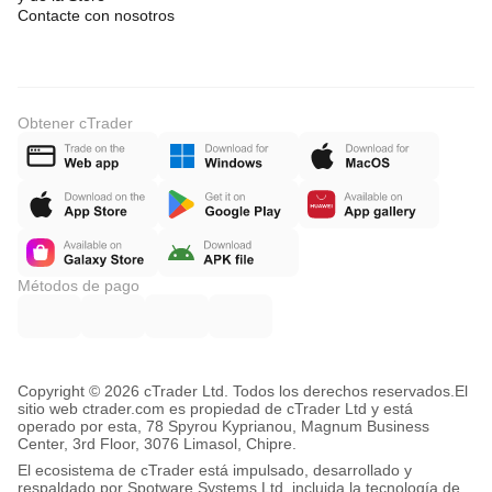
Contacte con nosotros
Obtener cTrader
Métodos de pago
Copyright © 2026 cTrader Ltd. Todos los derechos reservados.
El
sitio web ctrader.com es propiedad de cTrader Ltd y está
operado por esta, 78 Spyrou Kyprianou, Magnum Business
Center, 3rd Floor, 3076 Limasol, Chipre.
El ecosistema de cTrader está impulsado, desarrollado y
respaldado por Spotware Systems Ltd, incluida la tecnología de