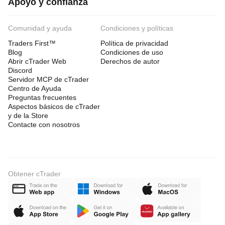
Apoyo y confianza
Comunidad y ayuda
Condiciones y políticas
Traders First™
Política de privacidad
Blog
Condiciones de uso
Abrir cTrader Web
Derechos de autor
Discord
Servidor MCP de cTrader
Centro de Ayuda
Preguntas frecuentes
Aspectos básicos de cTrader
y de la Store
Contacte con nosotros
Obtener cTrader