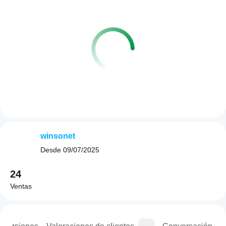
winsonet
Desde
09/07/2025
24
Ventas