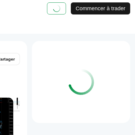
Commencer à trader
artager