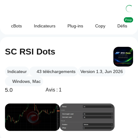
Prop
cBots
Indicateurs
Plug-ins
Copy
Défis
SC RSI Dots
Indicateur
43
téléchargements
Version 1.3, Jun 2026
Windows, Mac
5.0
Avis : 1