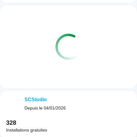
SCStudio
Depuis le
04/01/2026
328
Installations gratuites