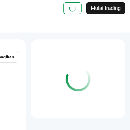
Mulai trading
Bagikan