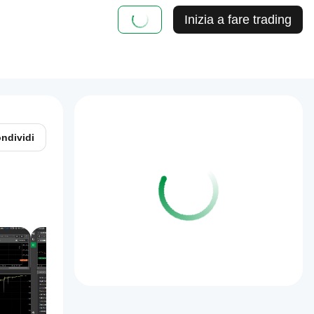
Inizia a fare trading
ndividi