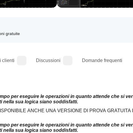
oni gratuite
 clienti
Discussioni
Domande frequenti
mpo per eseguire le operazioni in quanto attende che si veri
i nella sua logica siano soddisfatti.
ISPONIBILE ANCHE UNA VERSIONE DI PROVA GRATUITA DI
mpo per eseguire le operazioni in quanto attende che si veri
i nella sua logica siano soddisfatti.