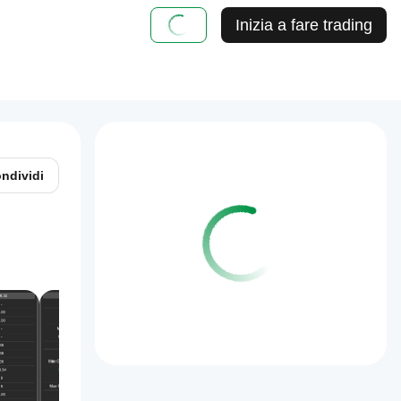
Inizia a fare trading
ndividi