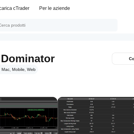
carica cTrader
Per le aziende
 Dominator
Co
 Mac, Mobile, Web