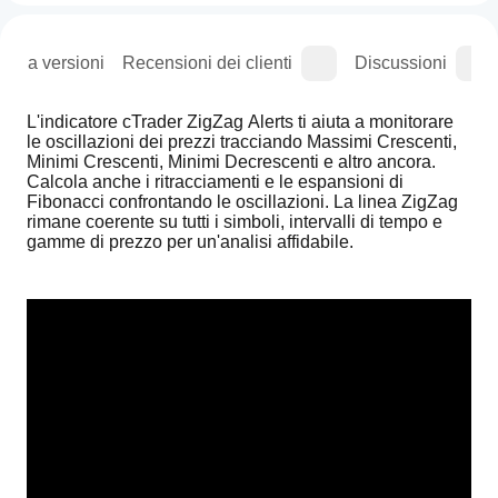
ogia versioni
Recensioni dei clienti
Discussioni
L'indicatore cTrader ZigZag Alerts ti aiuta a monitorare 
le oscillazioni dei prezzi tracciando Massimi Crescenti, 
Minimi Crescenti, Minimi Decrescenti e altro ancora. 
Calcola anche i ritracciamenti e le espansioni di 
Fibonacci confrontando le oscillazioni. La linea ZigZag 
rimane coerente su tutti i simboli, intervalli di tempo e 
gamme di prezzo per un'analisi affidabile.