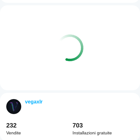
vegaxlr
232
703
Vendite
Installazioni gratuite