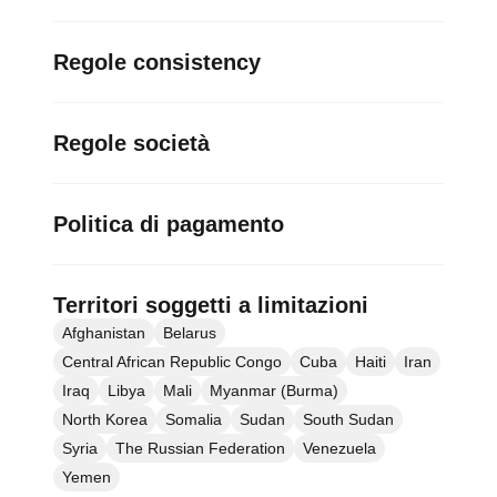
Regole consistency
Regole società
Politica di pagamento
Territori soggetti a limitazioni
Afghanistan
Belarus
Central African Republic Congo
Cuba
Haiti
Iran
Iraq
Libya
Mali
Myanmar (Burma)
North Korea
Somalia
Sudan
South Sudan
Syria
The Russian Federation
Venezuela
Yemen