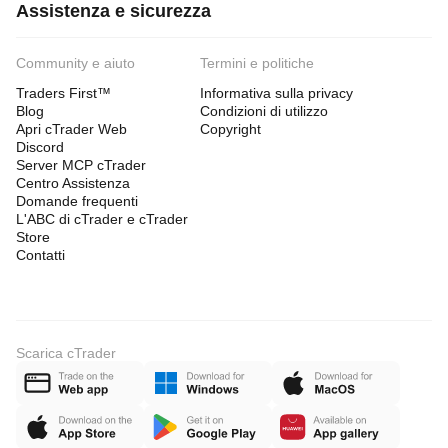
Assistenza e sicurezza
Community e aiuto
Termini e politiche
Traders First™
Informativa sulla privacy
Blog
Condizioni di utilizzo
Apri cTrader Web
Copyright
Discord
Server MCP cTrader
Centro Assistenza
Domande frequenti
L'ABC di cTrader e cTrader
Store
Contatti
Scarica cTrader