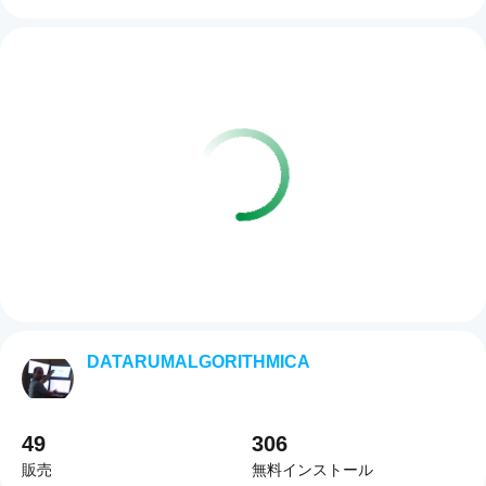
DATARUMALGORITHMICA
49
306
販売
無料インストール