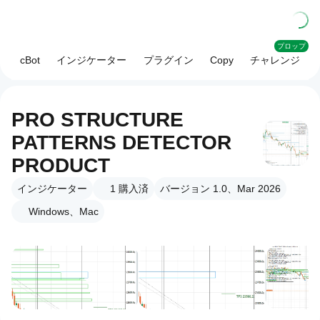
プロップ
cBot
インジケーター
プラグイン
Copy
チャレンジ
PRO STRUCTURE
PATTERNS DETECTOR
PRODUCT
インジケーター
1
購入済
バージョン 1.0、Mar 2026
Windows、Mac